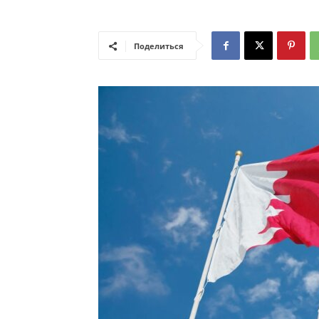
Поделиться