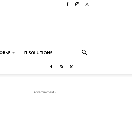
ОВЬЕ
IT SOLUTIONS
- Advertisement -