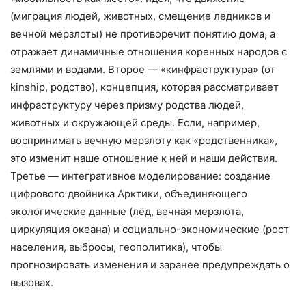
(миграция людей, животных, смещение ледников и
вечной мерзлоты) не противоречит понятию дома, а
отражает динамичные отношения коренных народов с
землями и водами. Второе — «кинфраструктура» (от
kinship, родство), концепция, которая рассматривает
инфраструктуру через призму родства людей,
животных и окружающей среды. Если, например,
воспринимать вечную мерзлоту как «родственника»,
это изменит наше отношение к ней и наши действия.
Третье — интегративное моделирование: создание
цифрового двойника Арктики, объединяющего
экологические данные (лёд, вечная мерзлота,
циркуляция океана) и социально-экономические (рост
населения, выбросы, геополитика), чтобы
прогнозировать изменения и заранее предупреждать о
вызовах.