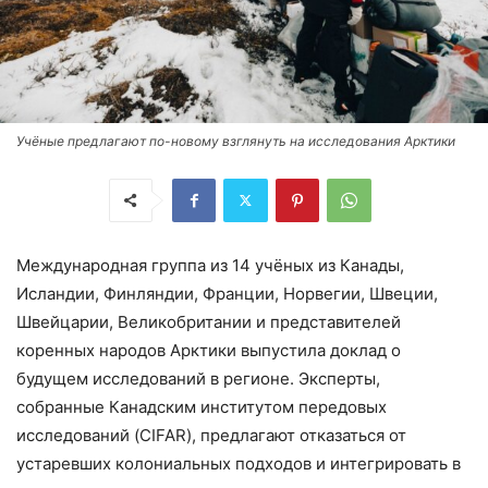
Учёные предлагают по-новому взглянуть на исследования Арктики
Международная группа из 14 учёных из Канады,
Исландии, Финляндии, Франции, Норвегии, Швеции,
Швейцарии, Великобритании и представителей
коренных народов Арктики выпустила доклад о
будущем исследований в регионе. Эксперты,
собранные Канадским институтом передовых
исследований (CIFAR), предлагают отказаться от
устаревших колониальных подходов и интегрировать в