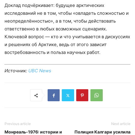
Доклад подчёркивает: будущее арктических
исследований не в том, чтобы «овладеть сложностью и
неопределённостью», а в том, чтобы действовать
ответственно в любых возможных сценариях.
Ключевой вопрос — кто и что учитывается в дискуссиях
и решениях об Арктике, ведь от этого зависит
востребованность и польза научных работ.
Источник:
UBC News
Previous article
Next article
Монреаль-1976: истории и
Полиция Калгари усилила