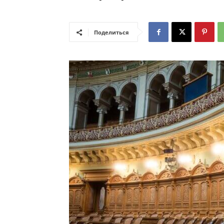
Поделиться