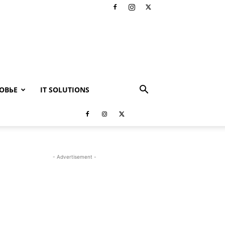
ОВЬЕ
IT SOLUTIONS
- Advertisement -