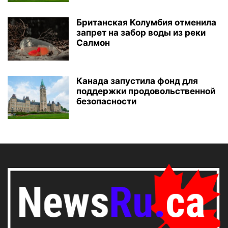
Британская Колумбия отменила
запрет на забор воды из реки
Салмон
Канада запустила фонд для
поддержки продовольственной
безопасности