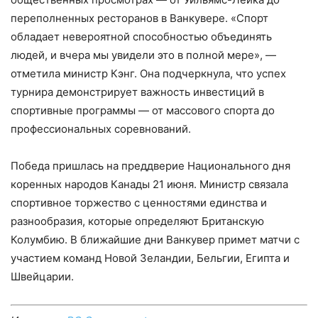
переполненных ресторанов в Ванкувере. «Спорт
обладает невероятной способностью объединять
людей, и вчера мы увидели это в полной мере», —
отметила министр Кэнг. Она подчеркнула, что успех
турнира демонстрирует важность инвестиций в
спортивные программы — от массового спорта до
профессиональных соревнований.
Победа пришлась на преддверие Национального дня
коренных народов Канады 21 июня. Министр связала
спортивное торжество с ценностями единства и
разнообразия, которые определяют Британскую
Колумбию. В ближайшие дни Ванкувер примет матчи с
участием команд Новой Зеландии, Бельгии, Египта и
Швейцарии.