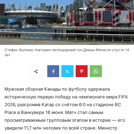
Стефан Эштакиу повторил легендарный гол Дианы Матисон спустя 14
лет
Мужская сборная Канады по футболу одержала
историческую первую победу на чемпионате мира FIFA
2026, разгромив Катар со счётом 6:0 на стадионе BC
Place в Ванкувере 18 июня. Матч стал самым
просматриваемым групповым этапом в истории — его
увидели 11,7 млн человек по всей стране. Министр