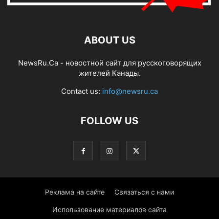
ABOUT US
NewsRu.Ca - новостной сайт для русскоговорящих
жителей Канады.
Contact us:
info@newsru.ca
FOLLOW US
Реклама на сайте
Связаться с нами
Использование материалов сайта