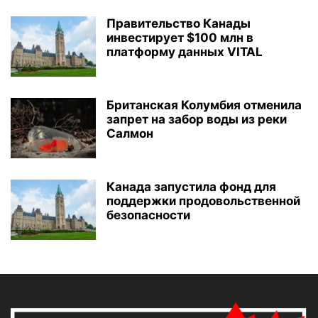
Правительство Канады
инвестирует $100 млн в
платформу данных VITAL
Британская Колумбия отменила
запрет на забор воды из реки
Салмон
Канада запустила фонд для
поддержки продовольственной
безопасности