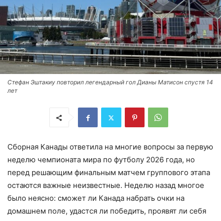
Стефан Эштакиу повторил легендарный гол Дианы Матисон спустя 14
лет
Сборная Канады ответила на многие вопросы за первую
неделю чемпионата мира по футболу 2026 года, но
перед решающим финальным матчем группового этапа
остаются важные неизвестные. Неделю назад многое
было неясно: сможет ли Канада набрать очки на
домашнем поле, удастся ли победить, проявят ли себя