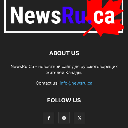
ABOUT US
NewsRu.Ca - новостной сайт для русскоговорящих
жителей Канады.
Contact us:
info@newsru.ca
FOLLOW US