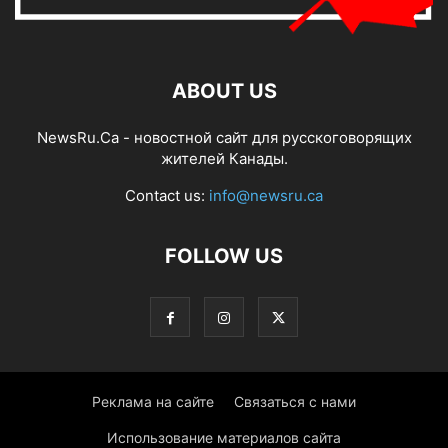
ABOUT US
NewsRu.Ca - новостной сайт для русскоговорящих
жителей Канады.
Contact us:
info@newsru.ca
FOLLOW US
Реклама на сайте
Связаться с нами
Использование материалов сайта