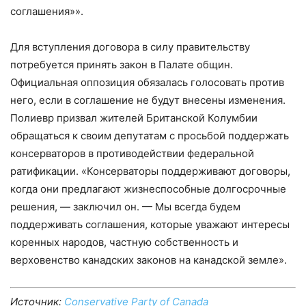
соглашения»».
Для вступления договора в силу правительству
потребуется принять закон в Палате общин.
Официальная оппозиция обязалась голосовать против
него, если в соглашение не будут внесены изменения.
Полиевр призвал жителей Британской Колумбии
обращаться к своим депутатам с просьбой поддержать
консерваторов в противодействии федеральной
ратификации. «Консерваторы поддерживают договоры,
когда они предлагают жизнеспособные долгосрочные
решения, — заключил он. — Мы всегда будем
поддерживать соглашения, которые уважают интересы
коренных народов, частную собственность и
верховенство канадских законов на канадской земле».
Источник:
Conservative Party of Canada