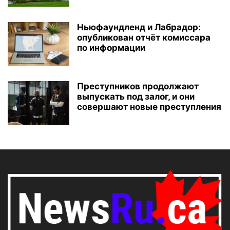
Ньюфаундленд и Лабрадор:
опубликован отчёт комиссара
по информации
Преступников продолжают
выпускать под залог, и они
совершают новые преступления