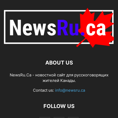
ABOUT US
NewsRu.Ca - новостной сайт для русскоговорящих
жителей Канады.
Contact us:
info@newsru.ca
FOLLOW US