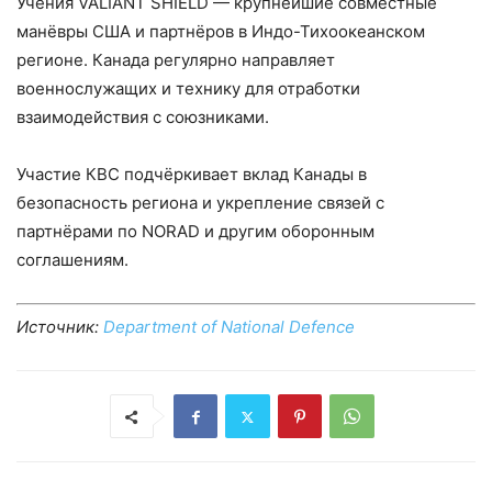
Учения VALIANT SHIELD — крупнейшие совместные
манёвры США и партнёров в Индо-Тихоокеанском
регионе. Канада регулярно направляет
военнослужащих и технику для отработки
взаимодействия с союзниками.
Участие КВС подчёркивает вклад Канады в
безопасность региона и укрепление связей с
партнёрами по NORAD и другим оборонным
соглашениям.
Источник:
Department of National Defence