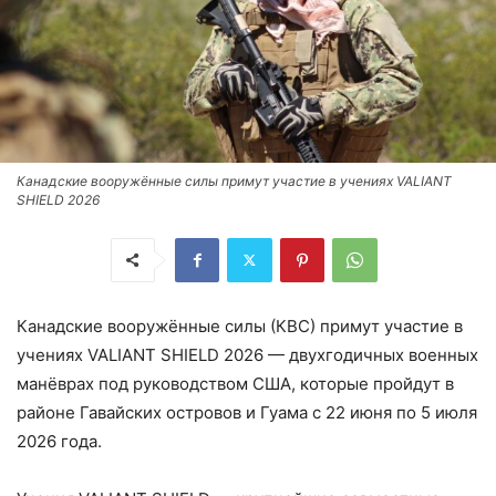
Канадские вооружённые силы примут участие в учениях VALIANT
SHIELD 2026
Канадские вооружённые силы (КВС) примут участие в
учениях VALIANT SHIELD 2026 — двухгодичных военных
манёврах под руководством США, которые пройдут в
районе Гавайских островов и Гуама с 22 июня по 5 июля
2026 года.