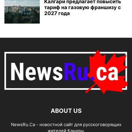
Калгари предлагает повысить
тариф на газовую франшизу с
2027 года
ABOUT US
NewsRu.Ca - новостной сайт для русскоговорящих
жителей Канады.