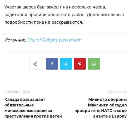
Участок шоссе был закрыт на несколько часов,
водителей просили объезжать район. Дополнительные
подробности пока не раскрываются.
Источник:
City of Calgary Newsroom
Previous article
Next article
Канада возвращает
Министр обороны
обязательные
Макгинти обсудил
минимальные сроки за
приоритеты НАТО в ходе
преступления против детей
визита в Европу