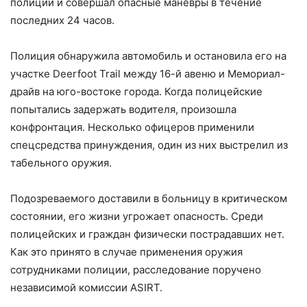
полиции и совершал опасные манёвры в течение
последних 24 часов.
Полиция обнаружила автомобиль и остановила его на
участке Deerfoot Trail между 16-й авеню и Мемориал-
драйв на юго-востоке города. Когда полицейские
попытались задержать водителя, произошла
конфронтация. Несколько офицеров применили
спецсредства принуждения, один из них выстрелил из
табельного оружия.
Подозреваемого доставили в больницу в критическом
состоянии, его жизни угрожает опасность. Среди
полицейских и граждан физически пострадавших нет.
Как это принято в случае применения оружия
сотрудниками полиции, расследование поручено
независимой комиссии ASIRT.