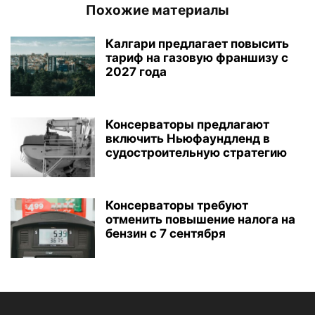
Похожие материалы
Калгари предлагает повысить
тариф на газовую франшизу с
2027 года
Консерваторы предлагают
включить Ньюфаундленд в
судостроительную стратегию
Консерваторы требуют
отменить повышение налога на
бензин с 7 сентября