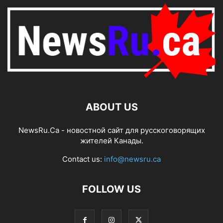
ABOUT US
NewsRu.Ca - новостной сайт для русскоговорящих
жителей Канады.
Contact us:
info@newsru.ca
FOLLOW US