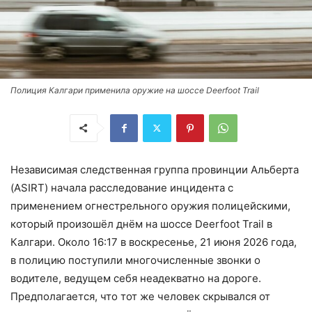
Полиция Калгари применила оружие на шоссе Deerfoot Trail
Независимая следственная группа провинции Альберта
(ASIRT) начала расследование инцидента с
применением огнестрельного оружия полицейскими,
который произошёл днём на шоссе Deerfoot Trail в
Калгари. Около 16:17 в воскресенье, 21 июня 2026 года,
в полицию поступили многочисленные звонки о
водителе, ведущем себя неадекватно на дороге.
Предполагается, что тот же человек скрывался от