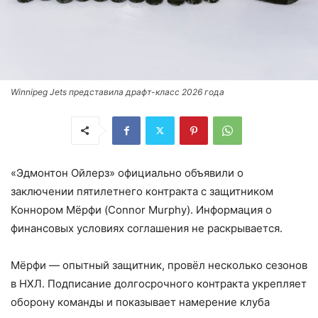
Winnipeg Jets представила драфт-класс 2026 года
«Эдмонтон Ойлерз» официально объявили о
заключении пятилетнего контракта с защитником
Коннором Мёрфи (Connor Murphy). Информация о
финансовых условиях соглашения не раскрывается.
Мёрфи — опытный защитник, провёл несколько сезонов
в НХЛ. Подписание долгосрочного контракта укрепляет
оборону команды и показывает намерение клуба