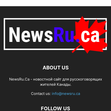
ABOUT US
NewsRu.Ca - новостной сайт для русскоговорящих
жителей Канады.
Contact us:
info@newsru.ca
FOLLOW US