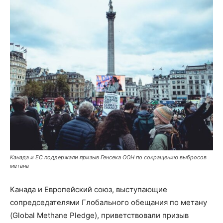
Канада и ЕС поддержали призыв Генсека ООН по сокращению выбросов
метана
Канада и Европейский союз, выступающие
сопредседателями Глобального обещания по метану
(Global Methane Pledge), приветствовали призыв