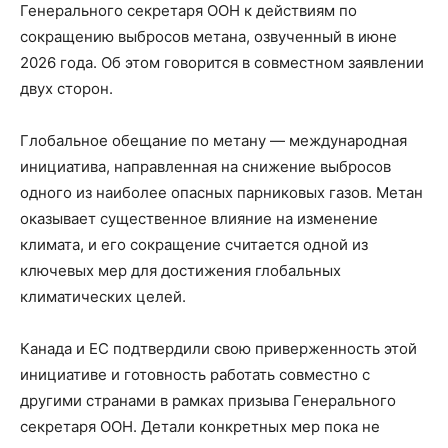
Генерального секретаря ООН к действиям по
сокращению выбросов метана, озвученный в июне
2026 года. Об этом говорится в совместном заявлении
двух сторон.
Глобальное обещание по метану — международная
инициатива, направленная на снижение выбросов
одного из наиболее опасных парниковых газов. Метан
оказывает существенное влияние на изменение
климата, и его сокращение считается одной из
ключевых мер для достижения глобальных
климатических целей.
Канада и ЕС подтвердили свою приверженность этой
инициативе и готовность работать совместно с
другими странами в рамках призыва Генерального
секретаря ООН. Детали конкретных мер пока не