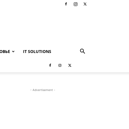
ОВЬЕ
IT SOLUTIONS
- Advertisement -