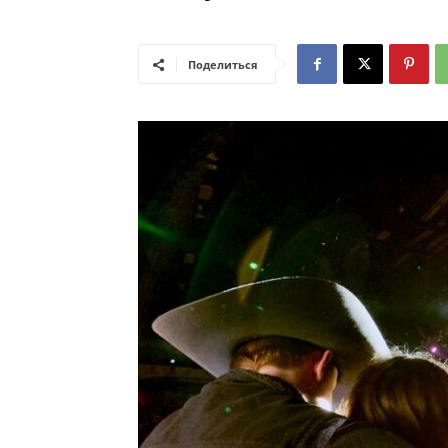
Поделиться