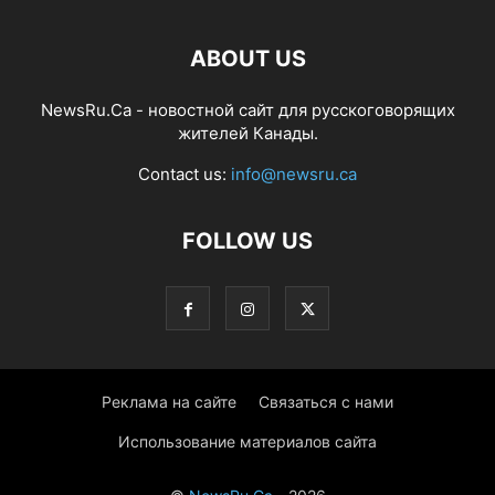
ABOUT US
NewsRu.Ca - новостной сайт для русскоговорящих
жителей Канады.
Contact us:
info@newsru.ca
FOLLOW US
Реклама на сайте
Связаться с нами
Использование материалов сайта