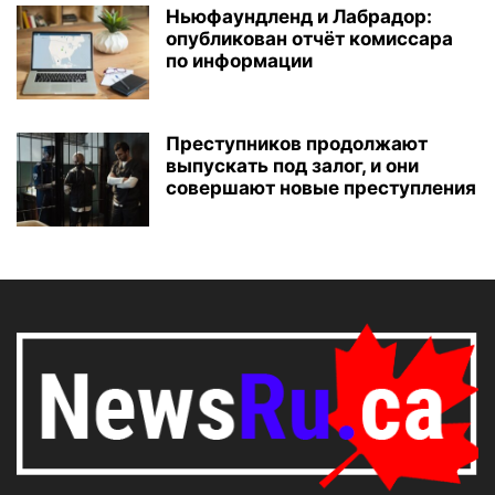
Ньюфаундленд и Лабрадор:
опубликован отчёт комиссара
по информации
Преступников продолжают
выпускать под залог, и они
совершают новые преступления