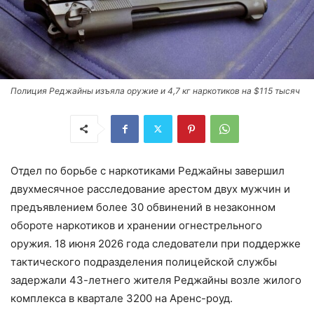
Полиция Реджайны изъяла оружие и 4,7 кг наркотиков на $115 тысяч
Отдел по борьбе с наркотиками Реджайны завершил
двухмесячное расследование арестом двух мужчин и
предъявлением более 30 обвинений в незаконном
обороте наркотиков и хранении огнестрельного
оружия. 18 июня 2026 года следователи при поддержке
тактического подразделения полицейской службы
задержали 43-летнего жителя Реджайны возле жилого
комплекса в квартале 3200 на Аренс-роуд.