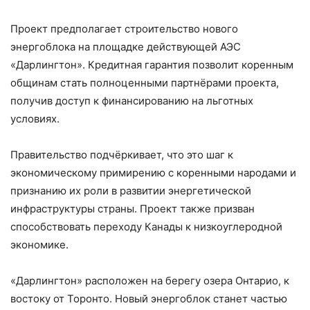
Проект предполагает строительство нового
энергоблока на площадке действующей АЭС
«Дарлингтон». Кредитная гарантия позволит коренным
общинам стать полноценными партнёрами проекта,
получив доступ к финансированию на льготных
условиях.
Правительство подчёркивает, что это шаг к
экономическому примирению с коренными народами и
признанию их роли в развитии энергетической
инфраструктуры страны. Проект также призван
способствовать переходу Канады к низкоуглеродной
экономике.
«Дарлингтон» расположен на берегу озера Онтарио, к
востоку от Торонто. Новый энергоблок станет частью