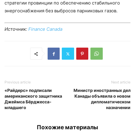
стратегии провинции по обеспечению стабильного
энергоснабжения без выбросов парниковых газов.
Источник:
Finance Canada
Previous article
Next article
«Райдерс» подписали
Министр иностранных дел
американского защитника
Канады объявила о новом
Джеймса Бёрджесса-
дипломатическом
младшего
назначении
Похожие материалы