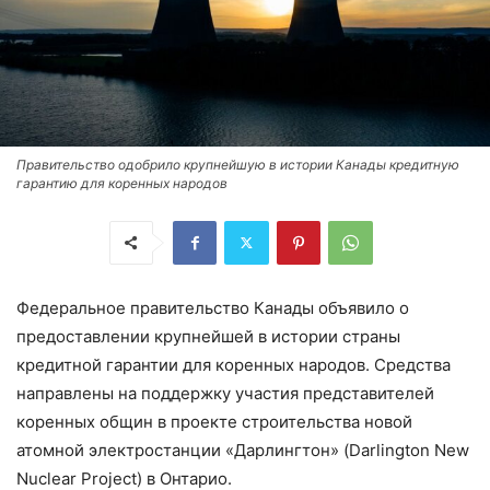
Правительство одобрило крупнейшую в истории Канады кредитную
гарантию для коренных народов
Федеральное правительство Канады объявило о
предоставлении крупнейшей в истории страны
кредитной гарантии для коренных народов. Средства
направлены на поддержку участия представителей
коренных общин в проекте строительства новой
атомной электростанции «Дарлингтон» (Darlington New
Nuclear Project) в Онтарио.