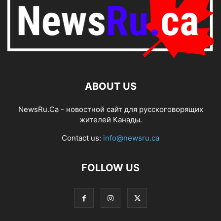
ABOUT US
NewsRu.Ca - новостной сайт для русскоговорящих
жителей Канады.
Contact us:
info@newsru.ca
FOLLOW US