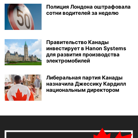
Полиция Лондона оштрафовала
сотни водителей за неделю
Правительство Канады
инвестирует в Hanon Systems
для развития производства
электромобилей
Либеральная партия Канады
назначила Джессику Кардилл
национальным директором