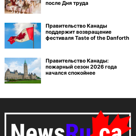
после Дня труда
Правительство Канады
поддержит возвращение
фестиваля Taste of the Danforth
Правительство Канады:
пожарный сезон 2026 года
начался спокойнее