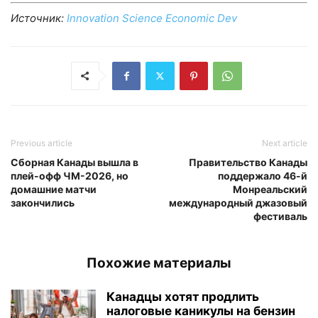
Источник:
Innovation Science Economic Dev
Previous article
Next article
Сборная Канады вышла в
Правительство Канады
плей-офф ЧМ-2026, но
поддержало 46-й
домашние матчи
Монреальский
закончились
международный джазовый
фестиваль
Похожие материалы
Канадцы хотят продлить
налоговые каникулы на бензин