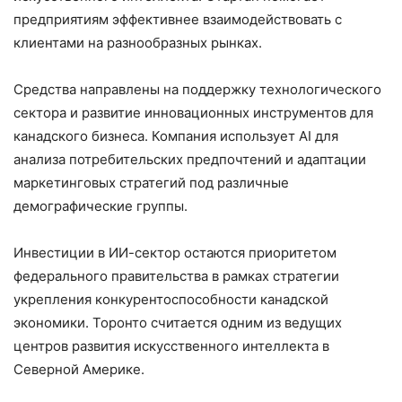
предприятиям эффективнее взаимодействовать с
клиентами на разнообразных рынках.
Средства направлены на поддержку технологического
сектора и развитие инновационных инструментов для
канадского бизнеса. Компания использует AI для
анализа потребительских предпочтений и адаптации
маркетинговых стратегий под различные
демографические группы.
Инвестиции в ИИ-сектор остаются приоритетом
федерального правительства в рамках стратегии
укрепления конкурентоспособности канадской
экономики. Торонто считается одним из ведущих
центров развития искусственного интеллекта в
Северной Америке.