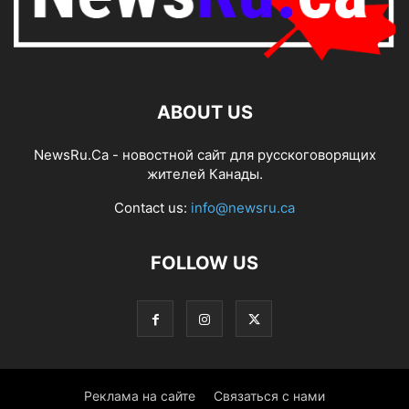
ABOUT US
NewsRu.Ca - новостной сайт для русскоговорящих
жителей Канады.
Contact us:
info@newsru.ca
FOLLOW US
Реклама на сайте
Связаться с нами