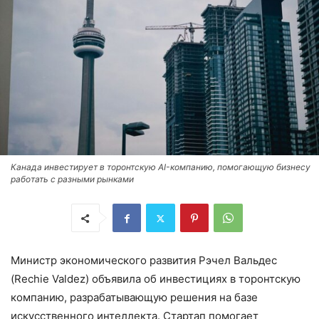
Канада инвестирует в торонтскую AI-компанию, помогающую бизнесу
работать с разными рынками
Министр экономического развития Рэчел Вальдес
(Rechie Valdez) объявила об инвестициях в торонтскую
компанию, разрабатывающую решения на базе
искусственного интеллекта. Стартап помогает