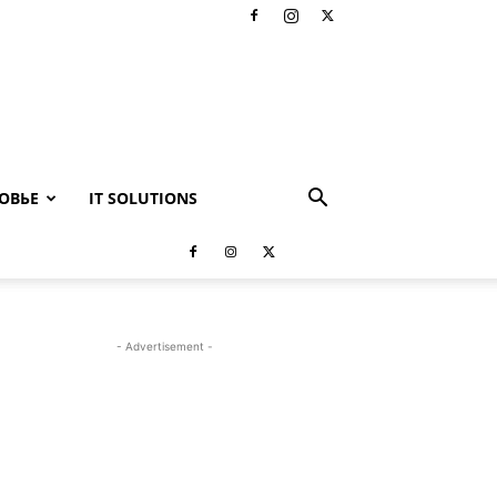
ОВЬЕ
IT SOLUTIONS
- Advertisement -