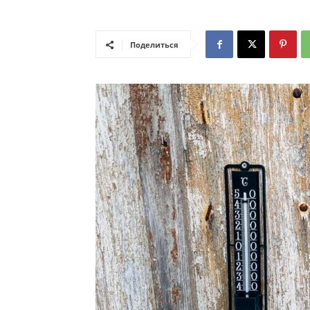
Поделиться