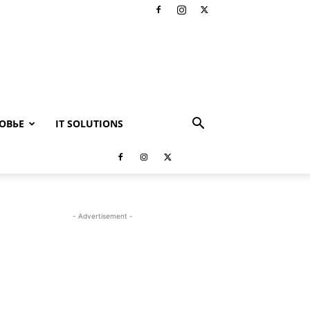
ОВЬЕ
IT SOLUTIONS
- Advertisement -