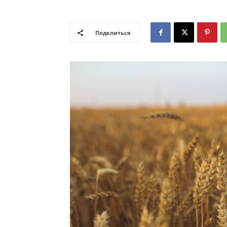
Поделиться