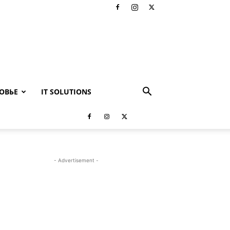
ОВЬЕ
IT SOLUTIONS
- Advertisement -