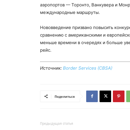
аэропортов — Торонто, Ванкувера и Монр
международные маршруты.
Нововведение призвано повысить конкур
сравнению с американскими и европейск
меньше времени в очередях и больше уве
рейс.
Источник:
Border Services (CBSA)
Поделиться
Предыдущая статья