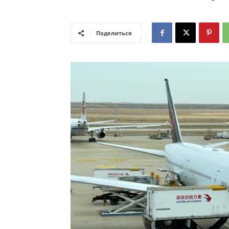
Поделиться