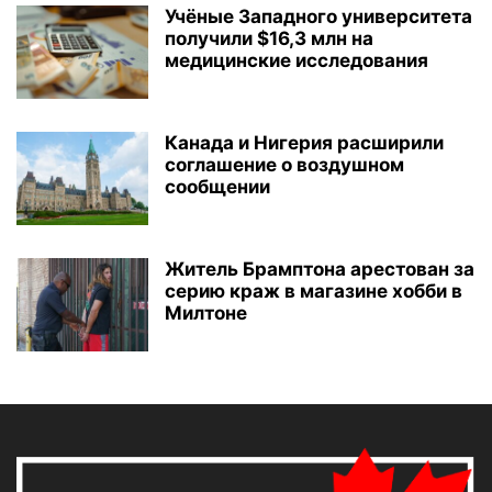
Учёные Западного университета
получили $16,3 млн на
медицинские исследования
Канада и Нигерия расширили
соглашение о воздушном
сообщении
Житель Брамптона арестован за
серию краж в магазине хобби в
Милтоне