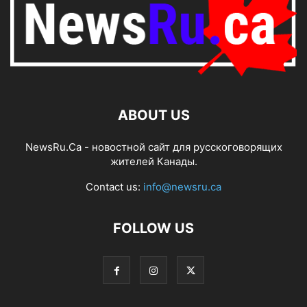
ABOUT US
NewsRu.Ca - новостной сайт для русскоговорящих
жителей Канады.
Contact us:
info@newsru.ca
FOLLOW US