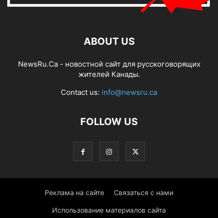
ABOUT US
NewsRu.Ca - новостной сайт для русскоговорящих
жителей Канады.
Contact us:
info@newsru.ca
FOLLOW US
Реклама на сайте
Связаться с нами
Использование материалов сайта