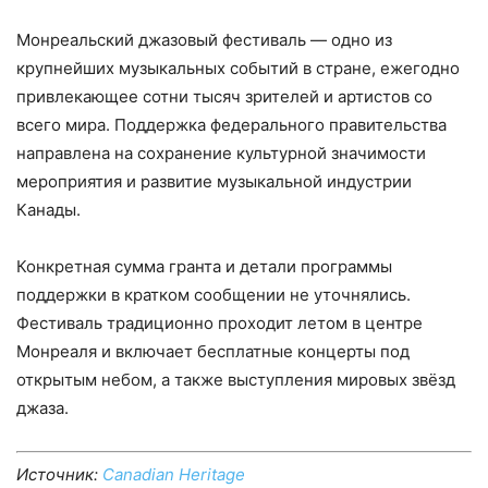
Монреальский джазовый фестиваль — одно из
крупнейших музыкальных событий в стране, ежегодно
привлекающее сотни тысяч зрителей и артистов со
всего мира. Поддержка федерального правительства
направлена на сохранение культурной значимости
мероприятия и развитие музыкальной индустрии
Канады.
Конкретная сумма гранта и детали программы
поддержки в кратком сообщении не уточнялись.
Фестиваль традиционно проходит летом в центре
Монреаля и включает бесплатные концерты под
открытым небом, а также выступления мировых звёзд
джаза.
Источник:
Canadian Heritage