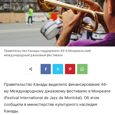
Правительство Канады поддержало 46-й Монреальский
международный джазовый фестиваль
Правительство Канады выделило финансирование 46-
му Международному джазовому фестивалю в Монреале
(Festival International de Jazz de Montréal). Об этом
сообщили в министерстве культурного наследия
Канады.