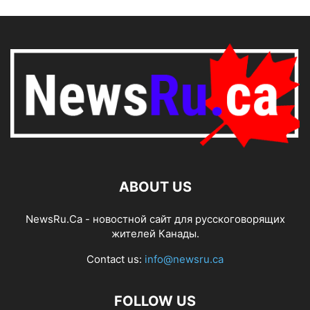
ABOUT US
NewsRu.Ca - новостной сайт для русскоговорящих
жителей Канады.
Contact us:
info@newsru.ca
FOLLOW US