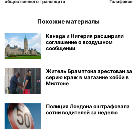
общественного транспорта
Галифаксе
Похожие материалы
Канада и Нигерия расширили
соглашение о воздушном
сообщении
Житель Брамптона арестован за
серию краж в магазине хобби в
Милтоне
Полиция Лондона оштрафовала
сотни водителей за неделю