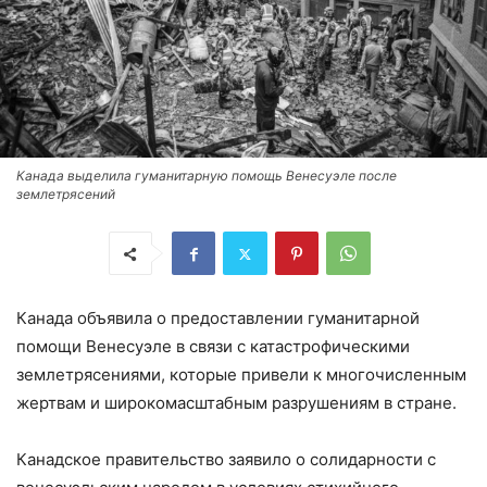
Канада выделила гуманитарную помощь Венесуэле после
землетрясений
Канада объявила о предоставлении гуманитарной
помощи Венесуэле в связи с катастрофическими
землетрясениями, которые привели к многочисленным
жертвам и широкомасштабным разрушениям в стране.
Канадское правительство заявило о солидарности с