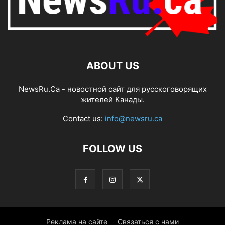
ABOUT US
NewsRu.Ca - новостной сайт для русскоговорящих
жителей Канады.
Contact us:
info@newsru.ca
FOLLOW US
Реклама на сайте
Связаться с нами