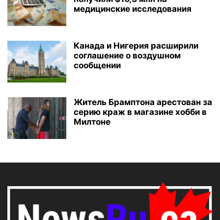
медицинские исследования
Канада и Нигерия расширили
соглашение о воздушном
сообщении
Житель Брамптона арестован за
серию краж в магазине хобби в
Милтоне