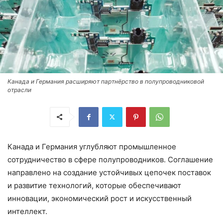
Канада и Германия расширяют партнёрство в полупроводниковой
отрасли
Канада и Германия углубляют промышленное
сотрудничество в сфере полупроводников. Соглашение
направлено на создание устойчивых цепочек поставок
и развитие технологий, которые обеспечивают
инновации, экономический рост и искусственный
интеллект.