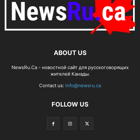
ABOUT US
NewsRu.Ca - новостной сайт для русскоговорящих
жителей Канады.
Contact us:
info@newsru.ca
FOLLOW US