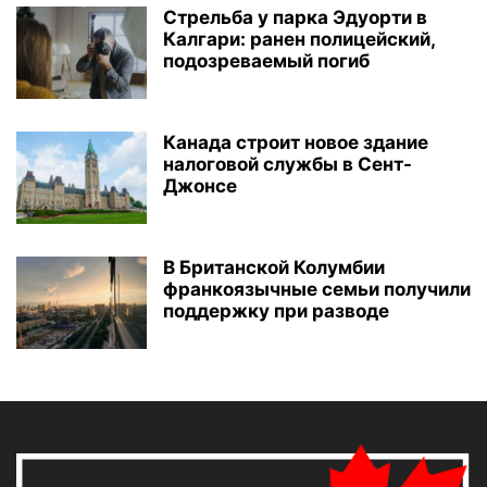
Стрельба у парка Эдуорти в
Калгари: ранен полицейский,
подозреваемый погиб
Канада строит новое здание
налоговой службы в Сент-
Джонсе
В Британской Колумбии
франкоязычные семьи получили
поддержку при разводе