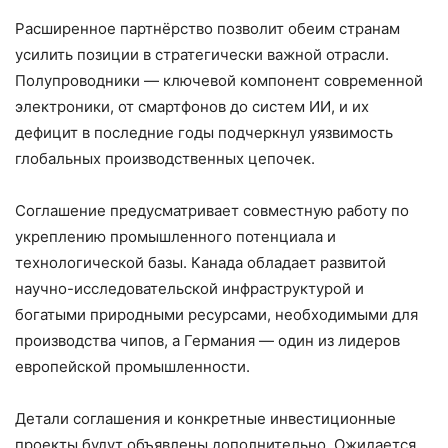
Расширенное партнёрство позволит обеим странам
усилить позиции в стратегически важной отрасли.
Полупроводники — ключевой компонент современной
электроники, от смартфонов до систем ИИ, и их
дефицит в последние годы подчеркнул уязвимость
глобальных производственных цепочек.
Соглашение предусматривает совместную работу по
укреплению промышленного потенциала и
технологической базы. Канада обладает развитой
научно-исследовательской инфраструктурой и
богатыми природными ресурсами, необходимыми для
производства чипов, а Германия — один из лидеров
европейской промышленности.
Детали соглашения и конкретные инвестиционные
проекты будут объявлены дополнительно. Ожидается,