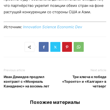
что партнёрство укрепит позиции обеих стран на фоне
растущей конкуренции со стороны США и Азии.
Источник:
Innovation Science Economic Dev
Previous article
Next article
Иван Демидов продлил
Три ключа к победе
контракт с «Монреаль
«Торонто» и «Калгари» в
Канадиенс» на восемь лет
четверг
Похожие материалы