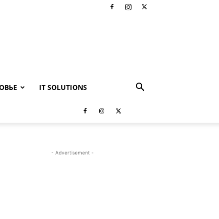
ОВЬЕ
IT SOLUTIONS
- Advertisement -