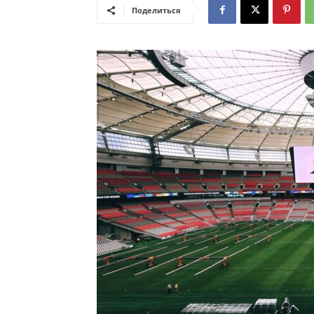
Поделиться