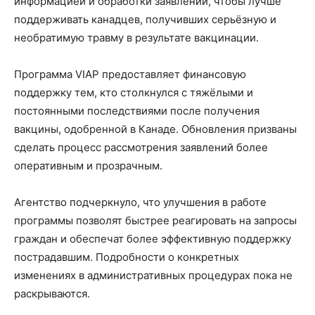
информацией и обработки заявлений, чтобы лучше
поддерживать канадцев, получивших серьёзную и
необратимую травму в результате вакцинации.
Программа VIAP предоставляет финансовую
поддержку тем, кто столкнулся с тяжёлыми и
постоянными последствиями после получения
вакцины, одобренной в Канаде. Обновления призваны
сделать процесс рассмотрения заявлений более
оперативным и прозрачным.
Агентство подчеркнуло, что улучшения в работе
программы позволят быстрее реагировать на запросы
граждан и обеспечат более эффективную поддержку
пострадавшим. Подробности о конкретных
изменениях в административных процедурах пока не
раскрываются.