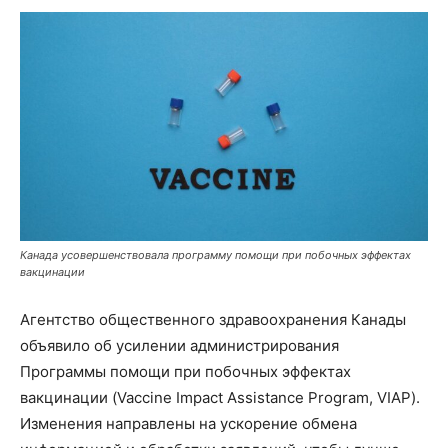
Канада усовершенствовала программу помощи при побочных эффектах
вакцинации
Агентство общественного здравоохранения Канады
объявило об усилении администрирования
Программы помощи при побочных эффектах
вакцинации (Vaccine Impact Assistance Program, VIAP).
Изменения направлены на ускорение обмена