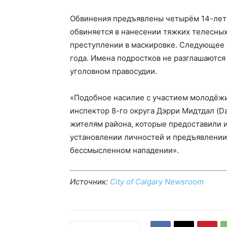
Обвинения предъявлены четырём 14-лет
обвиняется в нанесении тяжких телесны
преступлении в маскировке. Следующее 
года. Имена подростков не разглашаются
уголовном правосудии.
«Подобное насилие с участием молодёжи
инспектор 8-го округа Дэрри Мидтдал (Da
жителям района, которые предоставили 
установлении личностей и предъявлении
бессмысленном нападении».
Источник:
City of Calgary Newsroom