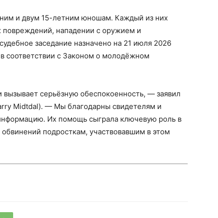
ним и двум 15-летним юношам. Каждый из них
х повреждений, нападении с оружием и
судебное заседание назначено на 21 июля 2026
 в соответствии с Законом о молодёжном
 вызывает серьёзную обеспокоенность, — заявил
rry Midtdal). — Мы благодарны свидетелям и
информацию. Их помощь сыграла ключевую роль в
 обвинений подросткам, участвовавшим в этом