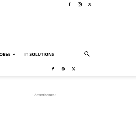
ОВЬЕ
IT SOLUTIONS
- Advertisement -