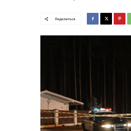
Поделиться