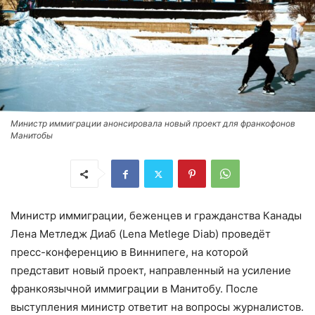
Министр иммиграции анонсировала новый проект для франкофонов
Манитобы
Министр иммиграции, беженцев и гражданства Канады
Лена Метледж Диаб (Lena Metlege Diab) проведёт
пресс-конференцию в Виннипеге, на которой
представит новый проект, направленный на усиление
франкоязычной иммиграции в Манитобу. После
выступления министр ответит на вопросы журналистов.