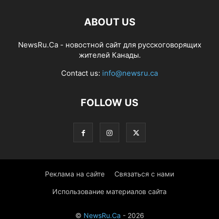
ABOUT US
NewsRu.Ca - новостной сайт для русскоговорящих
жителей Канады.
Contact us:
info@newsru.ca
FOLLOW US
Реклама на сайте
Связаться с нами
Использование материалов сайта
©
NewsRu.Ca
- 2026