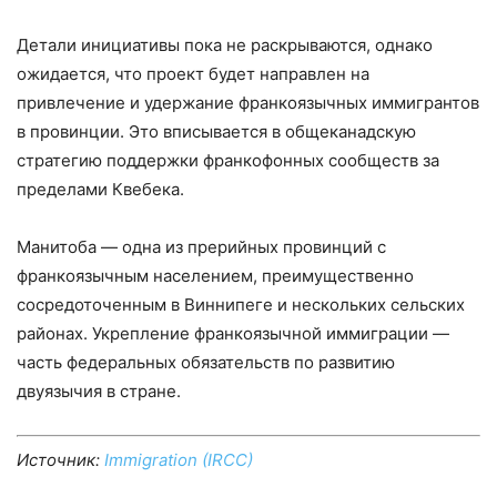
Детали инициативы пока не раскрываются, однако
ожидается, что проект будет направлен на
привлечение и удержание франкоязычных иммигрантов
в провинции. Это вписывается в общеканадскую
стратегию поддержки франкофонных сообществ за
пределами Квебека.
Манитоба — одна из прерийных провинций с
франкоязычным населением, преимущественно
сосредоточенным в Виннипеге и нескольких сельских
районах. Укрепление франкоязычной иммиграции —
часть федеральных обязательств по развитию
двуязычия в стране.
Источник:
Immigration (IRCC)