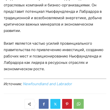
отраслевых компаний и бизнес-организациями. Он
представит потенциал Ньюфаундленда и Лабрадора в
традиционной и возобновляемой энергетике, добыче
критически важных минералов и экономическом
развитии.
Визит является частью усилий провинциального
правительства по привлечению инвестиций, созданию
рабочих мест и позиционированию Ньюфаундленда и
Лабрадора как лидера в ресурсных отраслях и
экономическом росте.
Источник:
Newfoundland and Labrador