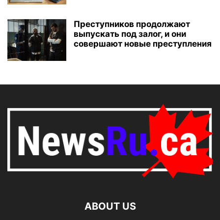
Преступников продолжают
выпускать под залог, и они
совершают новые преступления
ABOUT US