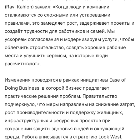
(Ravi Kahlon) заявил: «Когда люди и компании
сталкиваются со сложными или устаревшими
правилами, это замедляет рост, задерживает проекты и
создаёт трудности для работников и семей. Мы
ускоряем согласования и модернизируем услуги, чтобы
облегчить строительство, создать хорошие рабочие
места и улучшить сервисы, на которые люди
рассчитывают».
Изменения проводятся в рамках инициативы Ease of
Doing Business, в которой бизнес предлагает
практические решения проблем. Правительство
подчеркнуло, что меры направлены на снижение затрат,
рост производительности и поддержку жилищных,
инфраструктурных и ресурсных проектов при
сохранении защиты здоровья людей и окружающей
среды. Работа вписывается в стратегию Look West,