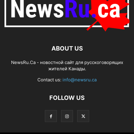
ABOUT US
NewsRu.Ca - новостной сайт для русскоговорящих
жителей Канады.
Contact us:
info@newsru.ca
FOLLOW US