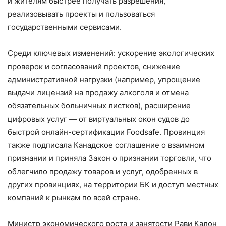
и жителям быстрее получать разрешения,
реализовывать проекты и пользоваться
государственными сервисами.
Среди ключевых изменений: ускорение экологических
проверок и согласований проектов, снижение
административной нагрузки (например, упрощение
выдачи лицензий на продажу алкоголя и отмена
обязательных больничных листков), расширение
цифровых услуг — от виртуальных окон судов до
быстрой онлайн-сертификации Foodsafe. Провинция
также подписала Канадское соглашение о взаимном
признании и приняла Закон о признании торговли, что
облегчило продажу товаров и услуг, одобренных в
других провинциях, на территории БК и доступ местных
компаний к рынкам по всей стране.
Министр экономического роста и занятости Рави Калон