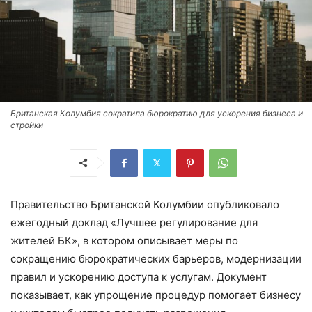
Британская Колумбия сократила бюрократию для ускорения бизнеса и
стройки
Правительство Британской Колумбии опубликовало
ежегодный доклад «Лучшее регулирование для
жителей БК», в котором описывает меры по
сокращению бюрократических барьеров, модернизации
правил и ускорению доступа к услугам. Документ
показывает, как упрощение процедур помогает бизнесу