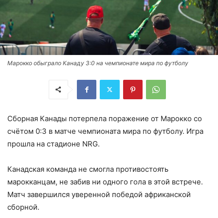
Марокко обыграло Канаду 3:0 на чемпионате мира по футболу
Сборная Канады потерпела поражение от Марокко со
счётом 0:3 в матче чемпионата мира по футболу. Игра
прошла на стадионе NRG.
Канадская команда не смогла противостоять
марокканцам, не забив ни одного гола в этой встрече.
Матч завершился уверенной победой африканской
сборной.