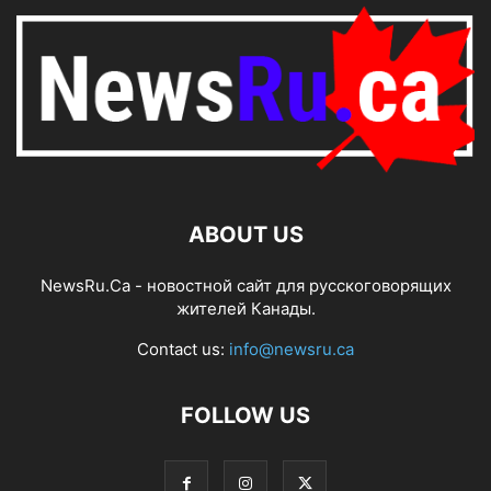
ABOUT US
NewsRu.Ca - новостной сайт для русскоговорящих
жителей Канады.
Contact us:
info@newsru.ca
FOLLOW US