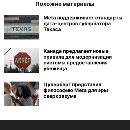
Похожие материалы
Meta поддерживает стандарты
дата-центров губернатора
Техаса
Канада предлагает новые
правила для модернизации
системы предоставления
убежища
Цукерберг представил
философию Meta для эры
сверхразума