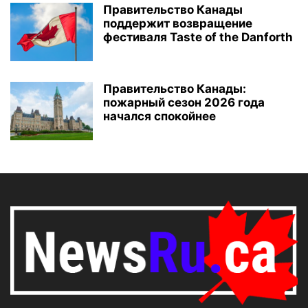
Правительство Канады
поддержит возвращение
фестиваля Taste of the Danforth
Правительство Канады:
пожарный сезон 2026 года
начался спокойнее