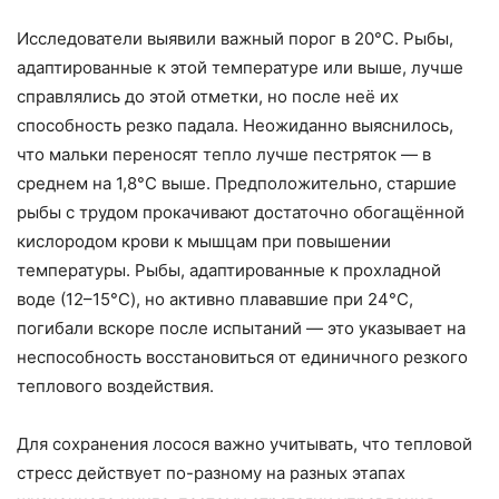
Исследователи выявили важный порог в 20°C. Рыбы,
адаптированные к этой температуре или выше, лучше
справлялись до этой отметки, но после неё их
способность резко падала. Неожиданно выяснилось,
что мальки переносят тепло лучше пестряток — в
среднем на 1,8°C выше. Предположительно, старшие
рыбы с трудом прокачивают достаточно обогащённой
кислородом крови к мышцам при повышении
температуры. Рыбы, адаптированные к прохладной
воде (12–15°C), но активно плававшие при 24°C,
погибали вскоре после испытаний — это указывает на
неспособность восстановиться от единичного резкого
теплового воздействия.
Для сохранения лосося важно учитывать, что тепловой
стресс действует по-разному на разных этапах