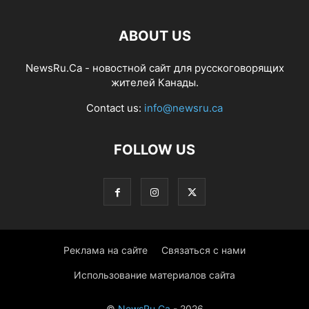
ABOUT US
NewsRu.Ca - новостной сайт для русскоговорящих
жителей Канады.
Contact us:
info@newsru.ca
FOLLOW US
Реклама на сайте
Связаться с нами
Использование материалов сайта
©
NewsRu.Ca
- 2026