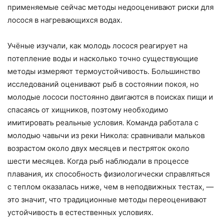
применяемые сейчас методы недооценивают риски для
лосося в нагревающихся водах.
Учёные изучали, как молодь лосося реагирует на
потепление воды и насколько точно существующие
методы измеряют термоустойчивость. Большинство
исследований оценивают рыб в состоянии покоя, но
молодые лососи постоянно двигаются в поисках пищи и
спасаясь от хищников, поэтому необходимо
имитировать реальные условия. Команда работала с
молодью чавычи из реки Никола: сравнивали мальков
возрастом около двух месяцев и пестряток около
шести месяцев. Когда рыб наблюдали в процессе
плавания, их способность физиологически справляться
с теплом оказалась ниже, чем в неподвижных тестах, —
это значит, что традиционные методы переоценивают
устойчивость в естественных условиях.