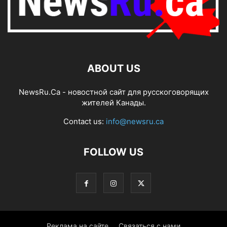
ABOUT US
NewsRu.Ca - новостной сайт для русскоговорящих
жителей Канады.
Contact us:
info@newsru.ca
FOLLOW US
Реклама на сайте
Связаться с нами