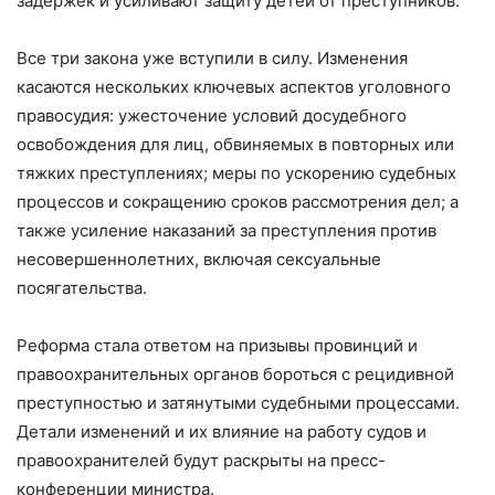
задержек и усиливают защиту детей от преступников.
Все три закона уже вступили в силу. Изменения
касаются нескольких ключевых аспектов уголовного
правосудия: ужесточение условий досудебного
освобождения для лиц, обвиняемых в повторных или
тяжких преступлениях; меры по ускорению судебных
процессов и сокращению сроков рассмотрения дел; а
также усиление наказаний за преступления против
несовершеннолетних, включая сексуальные
посягательства.
Реформа стала ответом на призывы провинций и
правоохранительных органов бороться с рецидивной
преступностью и затянутыми судебными процессами.
Детали изменений и их влияние на работу судов и
правоохранителей будут раскрыты на пресс-
конференции министра.