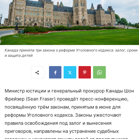
Канада приняла три закона о реформе Уголовного кодекса: залог, сроки
и защита детей
Министр юстиции и генеральный прокурор Канады Шон
Фрейзер (Sean Fraser) проведёт пресс-конференцию,
посвящённую трём законам, принятым в июне для
реформы Уголовного кодекса. Законы ужесточают
правила освобождения под залог и вынесения
приговоров, направлены на устранение судебных