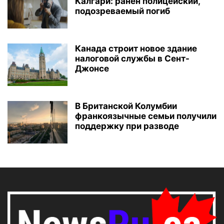
Калгари: ранен полицейский,
подозреваемый погиб
Канада строит новое здание
налоговой службы в Сент-
Джонсе
В Британской Колумбии
франкоязычные семьи получили
поддержку при разводе