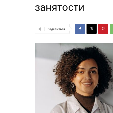
занятости
Поделиться