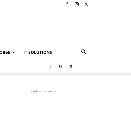
ОВЬЕ
IT SOLUTIONS
- Advertisement -