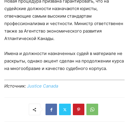
Новая процедура призвана гарантировать, что на
судейские должности назначаются юристы,
отвечающие самым высоким стандартам
профессионализма и честности. Министр ответственен
также за Агентство экономического развития
Атлантической Канады.
Имена и должности назначенных судей в материале не
раскрыты, однако акцент сделан на продолжении курса
на многообразие и качество судебного корпуса.
Источник:
Justice Canada