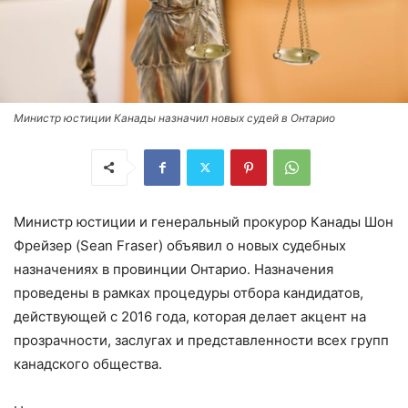
Министр юстиции Канады назначил новых судей в Онтарио
Министр юстиции и генеральный прокурор Канады Шон
Фрейзер (Sean Fraser) объявил о новых судебных
назначениях в провинции Онтарио. Назначения
проведены в рамках процедуры отбора кандидатов,
действующей с 2016 года, которая делает акцент на
прозрачности, заслугах и представленности всех групп
канадского общества.