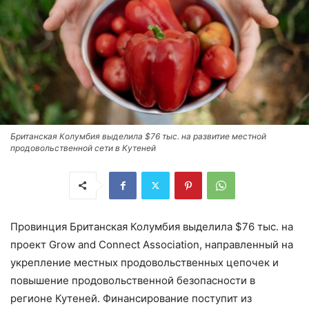
Британская Колумбия выделила $76 тыс. на развитие местной
продовольственной сети в Кутеней
Провинция Британская Колумбия выделила $76 тыс. на
проект Grow and Connect Association, направленный на
укрепление местных продовольственных цепочек и
повышение продовольственной безопасности в
регионе Кутеней. Финансирование поступит из