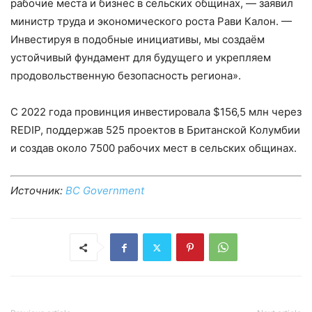
рабочие места и бизнес в сельских общинах, — заявил
министр труда и экономического роста Рави Калон. —
Инвестируя в подобные инициативы, мы создаём
устойчивый фундамент для будущего и укрепляем
продовольственную безопасность региона».
С 2022 года провинция инвестировала $156,5 млн через
REDIP, поддержав 525 проектов в Британской Колумбии
и создав около 7500 рабочих мест в сельских общинах.
Источник:
BC Government