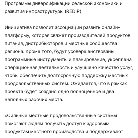
Программы диверсификации сельской экономики и
развития инфраструктуры (REDIP).
Инициатива позволит ассоциации развить онлайн-
платформу, которая свяжет производителей продуктов
питания, дистрибьюторов и местные сообщества
региона. Кроме того, будут усовершенствованы
программные инструменты и планирование, укреплена
операционная деятельность и улучшено качество услуг,
чтобы обеспечить долгосрочную поддержку местных
продовольственных систем. Ожидается, что в рамках
проекта будет создано одно полноценное и два
неполных рабочих места.
«Сильные местные продовольственные системы
помогают людям получать доступ к здоровым
продуктам местного производства и поддерживают