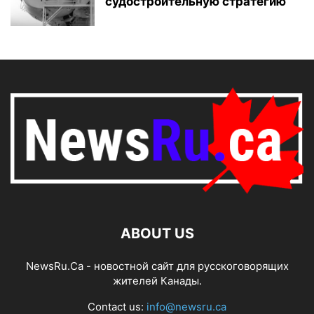
судостроительную стратегию
ABOUT US
NewsRu.Ca - новостной сайт для русскоговорящих
жителей Канады.
Contact us:
info@newsru.ca