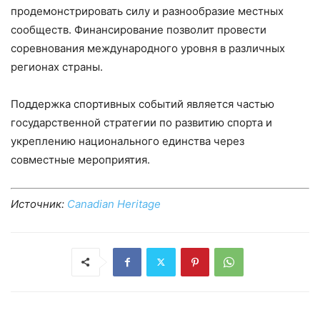
продемонстрировать силу и разнообразие местных
сообществ. Финансирование позволит провести
соревнования международного уровня в различных
регионах страны.
Поддержка спортивных событий является частью
государственной стратегии по развитию спорта и
укреплению национального единства через
совместные мероприятия.
Источник:
Canadian Heritage