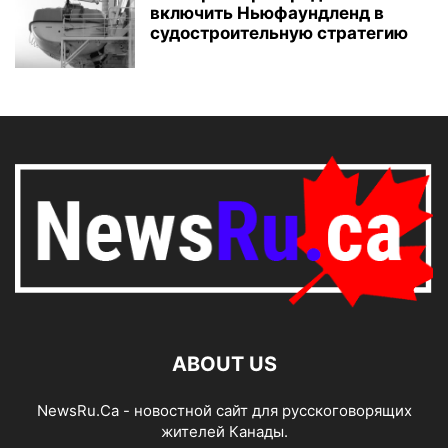
включить Ньюфаундленд в
судостроительную стратегию
ABOUT US
NewsRu.Ca - новостной сайт для русскоговорящих
жителей Канады.