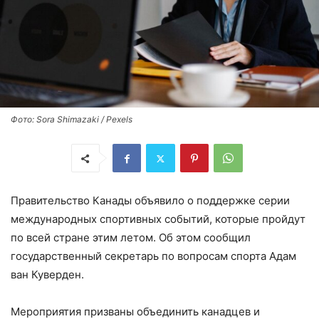
Фото: Sora Shimazaki / Pexels
Правительство Канады объявило о поддержке серии
международных спортивных событий, которые пройдут
по всей стране этим летом. Об этом сообщил
государственный секретарь по вопросам спорта Адам
ван Куверден.
Мероприятия призваны объединить канадцев и