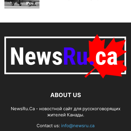
ABOUT US
NewsRu.Ca - новостной сайт для русскоговорящих
жителей Канады.
Contact us:
info@newsru.ca