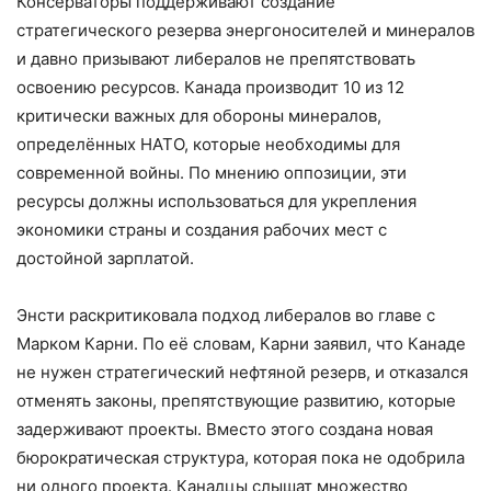
Консерваторы поддерживают создание
стратегического резерва энергоносителей и минералов
и давно призывают либералов не препятствовать
освоению ресурсов. Канада производит 10 из 12
критически важных для обороны минералов,
определённых НАТО, которые необходимы для
современной войны. По мнению оппозиции, эти
ресурсы должны использоваться для укрепления
экономики страны и создания рабочих мест с
достойной зарплатой.
Энсти раскритиковала подход либералов во главе с
Марком Карни. По её словам, Карни заявил, что Канаде
не нужен стратегический нефтяной резерв, и отказался
отменять законы, препятствующие развитию, которые
задерживают проекты. Вместо этого создана новая
бюрократическая структура, которая пока не одобрила
ни одного проекта. Канадцы слышат множество