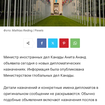
Фото: Mathias Reding / Pexels
Министр иностранных дел Канады Анита Ананд
объявила сегодня о новых дипломатических
назначениях. Информация была опубликована
Министерством глобальных дел Канады.
Детали назначений и конкретные имена дипломатов в
оригинальном сообщении не раскрываются. Обычно
подобные объявления включают назначения послов в