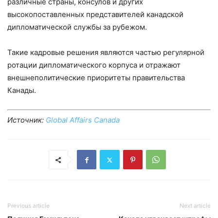
различные страны, консулов и других
высокопоставленных представителей канадской
дипломатической службы за рубежом.
Такие кадровые решения являются частью регулярной
ротации дипломатического корпуса и отражают
внешнеполитические приоритеты правительства
Канады.
Источник:
Global Affairs Canada
Previous article
Next article