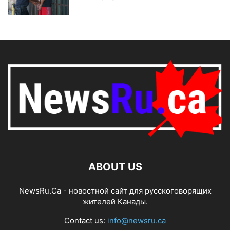
ABOUT US
NewsRu.Ca - новостной сайт для русскоговорящих
жителей Канады.
Contact us:
info@newsru.ca