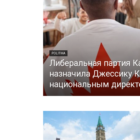
POLITIKA
Либеральная партия 
назначила Джессику 
национальным директ