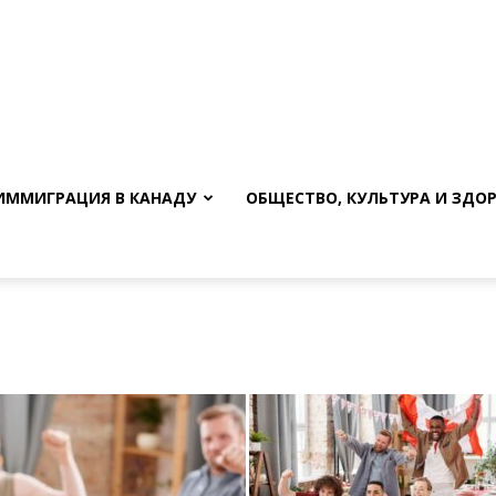
ИММИГРАЦИЯ В КАНАДУ
ОБЩЕСТВО, КУЛЬТУРА И ЗДО