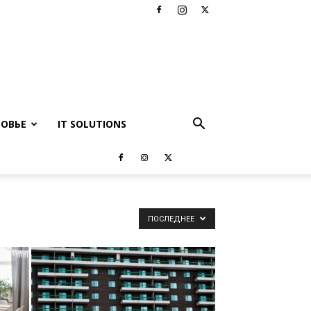
РОВЬЕ
IT SOLUTIONS
ПОСЛЕДНЕЕ