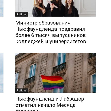
Politika
Министр образования
Ньюфаундленда поздравил
более 6 тысяч выпускников
колледжей и университетов
Politika
Ньюфаундленд и Лабрадор
отметил начало Месяца