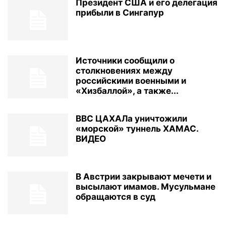
Президент США и его делегация
прибыли в Сингапур
Источники сообщили о
столкновениях между
российскими военными и
«Хизбаллой», а также...
ВВС ЦАХАЛа уничтожили
«морской» туннель ХАМАС.
ВИДЕО
В Австрии закрывают мечети и
высылают имамов. Мусульмане
обращаются в суд