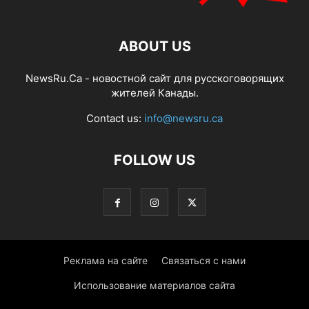
ABOUT US
NewsRu.Ca - новостной сайт для русскоговорящих
жителей Канады.
Contact us:
info@newsru.ca
FOLLOW US
Реклама на сайте
Связаться с нами
Использование материалов сайта