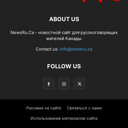
ABOUT US
NewsRu.Ca - новостной сайт для русскоговорящих
жителей Канады.
Contact us:
info@newsru.ca
FOLLOW US
Реклама на сайте
Связаться с нами
Использование материалов сайта