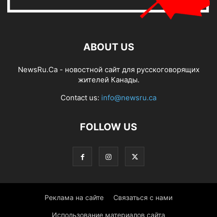
ABOUT US
NewsRu.Ca - новостной сайт для русскоговорящих
жителей Канады.
Contact us:
info@newsru.ca
FOLLOW US
Реклама на сайте
Связаться с нами
Использование материалов сайта