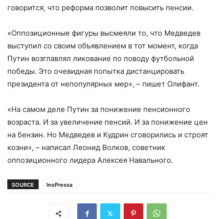
говорится, что реформа позволит повысить пенсии.
«Оппозиционные фигуры высмеяли то, что Медведев
выступил со своим объявлением в тот момент, когда
Путин возглавлял ликование по поводу футбольной
победы. Это очевидная попытка дистанцировать
президента от непопулярных мер», – пишет Олифант.
«На самом деле Путин за понижение пенсионного
возраста. И за увеличение пенсий. И за понижение цен
на бензин. Но Медведев и Кудрин сговорились и строят
козни», – написал Леонид Волков, советник
оппозиционного лидера Алексея Навального.
SOURCE
InoPressa