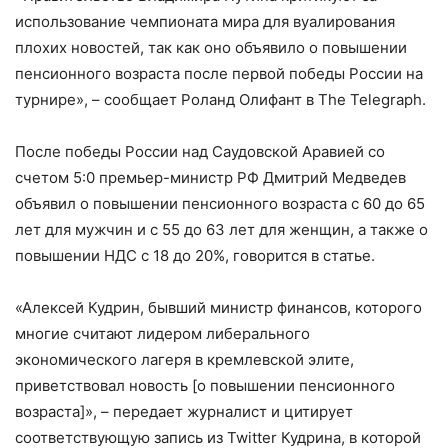
использование чемпионата мира для вуалирования
плохих новостей, так как оно объявило о повышении
пенсионного возраста после первой победы России на
турнире», – сообщает Роланд Олифант в The Telegraph.
После победы России над Саудовской Аравией со
счетом 5:0 премьер-министр РФ Дмитрий Медведев
объявил о повышении пенсионного возраста с 60 до 65
лет для мужчин и с 55 до 63 лет для женщин, а также о
повышении НДС с 18 до 20%, говорится в статье.
«Алексей Кудрин, бывший министр финансов, которого
многие считают лидером либерального
экономического лагеря в кремлевской элите,
приветствовал новость [о повышении пенсионного
возраста]», – передает журналист и цитирует
соответствующую запись из Twitter Кудрина, в которой