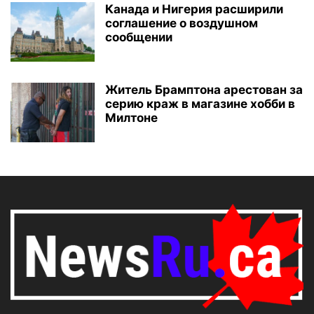
Канада и Нигерия расширили
соглашение о воздушном
сообщении
Житель Брамптона арестован за
серию краж в магазине хобби в
Милтоне