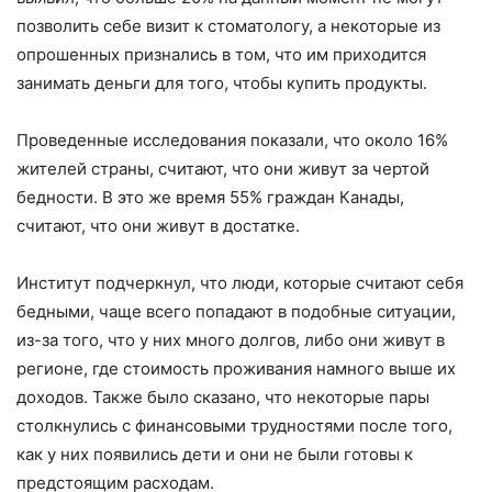
позволить себе визит к стоматологу, а некоторые из
опрошенных признались в том, что им приходится
занимать деньги для того, чтобы купить продукты.
Проведенные исследования показали, что около 16%
жителей страны, считают, что они живут за чертой
бедности. В это же время 55% граждан Канады,
считают, что они живут в достатке.
Институт подчеркнул, что люди, которые считают себя
бедными, чаще всего попадают в подобные ситуации,
из-за того, что у них много долгов, либо они живут в
регионе, где стоимость проживания намного выше их
доходов. Также было сказано, что некоторые пары
столкнулись с финансовыми трудностями после того,
как у них появились
дети
и они не были готовы к
предстоящим расходам.