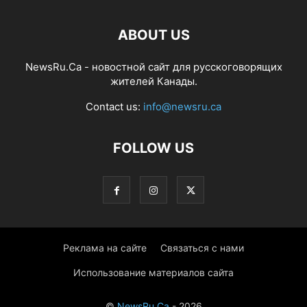
ABOUT US
NewsRu.Ca - новостной сайт для русскоговорящих
жителей Канады.
Contact us:
info@newsru.ca
FOLLOW US
Реклама на сайте
Связаться с нами
Использование материалов сайта
©
NewsRu.Ca
- 2026