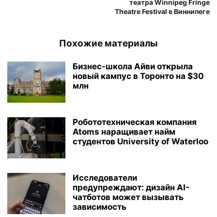
театра Winnipeg Fringe
Theatre Festival в Виннипеге
Похожие материалы
Бизнес-школа Айви открыла
новый кампус в Торонто на $30
млн
Робототехническая компания
Atoms наращивает найм
студентов University of Waterloo
Исследователи
предупреждают: дизайн AI-
чатботов может вызывать
зависимость