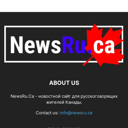
ABOUT US
NewsRu.Ca - новостной сайт для русскоговорящих
жителей Канады.
Contact us:
info@newsru.ca