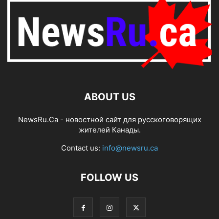
ABOUT US
NewsRu.Ca - новостной сайт для русскоговорящих
жителей Канады.
Contact us:
info@newsru.ca
FOLLOW US