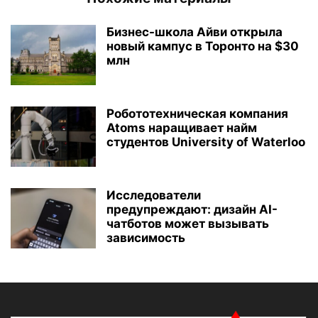
Бизнес-школа Айви открыла
новый кампус в Торонто на $30
млн
Робототехническая компания
Atoms наращивает найм
студентов University of Waterloo
Исследователи
предупреждают: дизайн AI-
чатботов может вызывать
зависимость