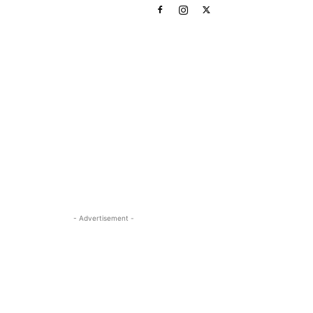
- Advertisement -