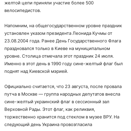
желтой цепи приняли участие более 500
велосипедистов.
Напомним, на общегосударственном уровне праздник
установлен указом президента Леонида Кучмы от
23.08.2004 года. Ранее День Государственного Флага
праздновался только в Киеве на муниципальном
уровне. Столица отмечала этот праздник 24 июля.
Именно в этот день в 1990 году сине-желтый флаг был
поднят над Киевской мэрией.
Официально считается, что 23 августа, после провала
путча в Москве — группа народных депутатов внесла
сине-желтый украинский флаг в сессионный зал
Верховной Рады. Этот флаг, как реликвия,
торжественно хранится под стеклом в музее ВРУ. На
следующий день Украина провозгласила