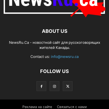
ABOUT US
NewsRu.Ca - новостной сайт для русскоговорящих
жителей Канады.
Contact us:
info@newsru.ca
FOLLOW US
Реклама на сайте
Связаться с нами