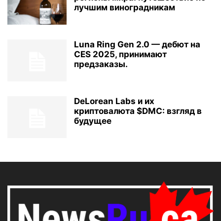
лучшим виноградникам
Luna Ring Gen 2.0 — дебют на
CES 2025, принимают
предзаказы.
DeLorean Labs и их
криптовалюта $DMC: взгляд в
будущее