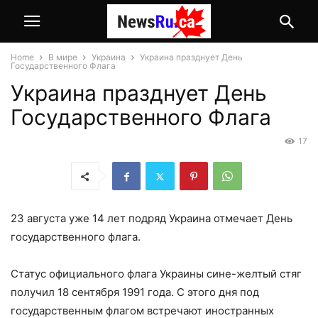
Home
В мире
Украина
Украина празднует День
Государственного Флага
Украина празднует День
Государственного Флага
17
23 августа уже 14 лет подряд Украина отмечает День
государственного флага.
Статус официального флага Украины сине-желтый стяг
получил 18 сентября 1991 года. С этого дня под
государственным флагом встречают иностранных