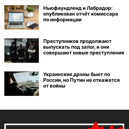
Ньюфаундленд и Лабрадор:
опубликован отчёт комиссара
по информации
Преступников продолжают
выпускать под залог, и они
совершают новые преступления
Украинские дроны бьют по
России, но Путин не откажется
от войны