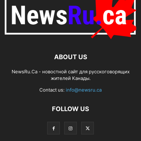
ABOUT US
NewsRu.Ca - новостной сайт для русскоговорящих
жителей Канады.
Contact us:
info@newsru.ca
FOLLOW US